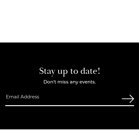
Stay up to date!
Don't miss any events.