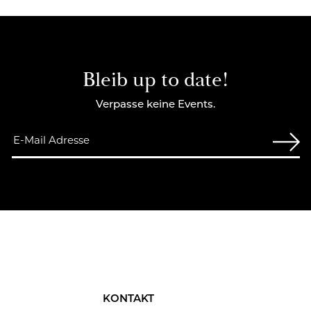
Bleib up to date!
Verpasse keine Events.
KONTAKT