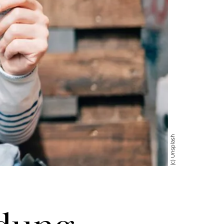
(c) Unsplash