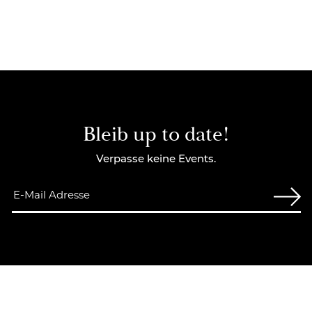
Bleib up to date!
Verpasse keine Events.