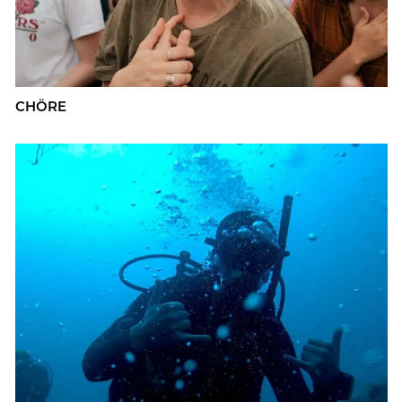
CHÖRE