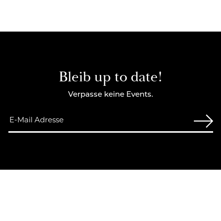
Bleib up to date!
Verpasse keine Events.