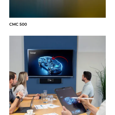
CMC 500