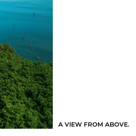
A VIEW FROM ABOVE.