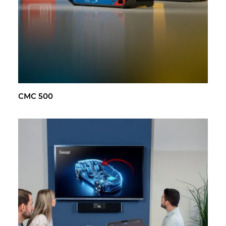
CMC 500