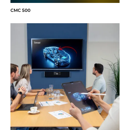
CMC 500