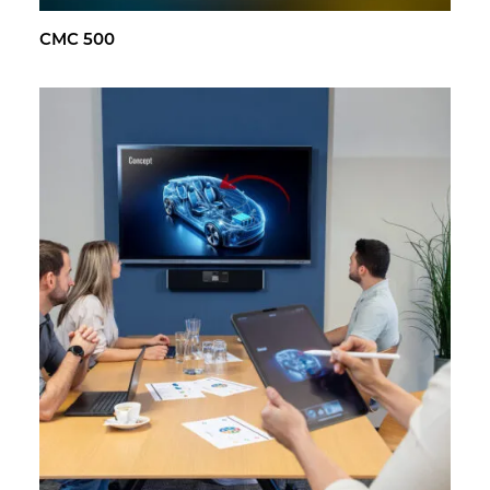
CMC 500