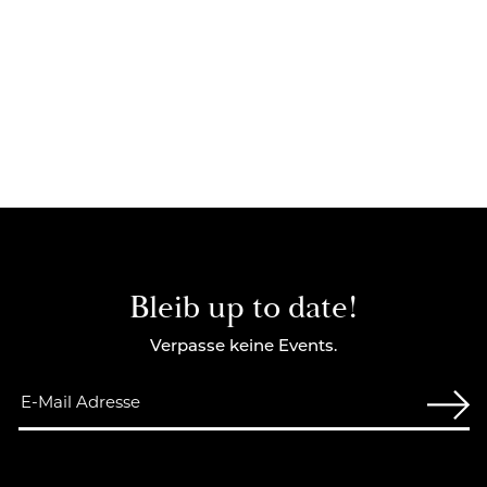
Bleib up to date!
Verpasse keine Events.