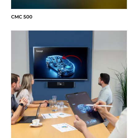
CMC 500