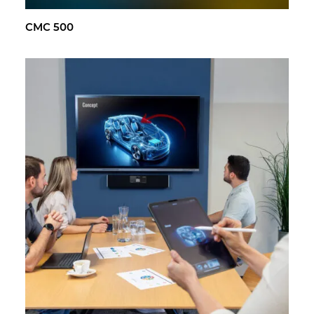
CMC 500