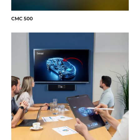
CMC 500