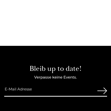
Bleib up to date!
Verpasse keine Events.