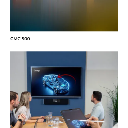
CMC 500