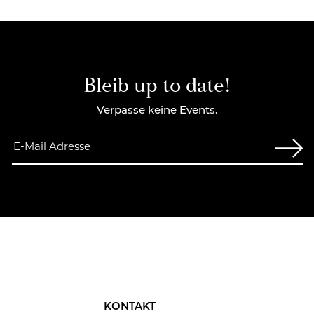
Bleib up to date!
Verpasse keine Events.
KONTAKT