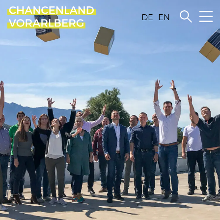
DE
EN