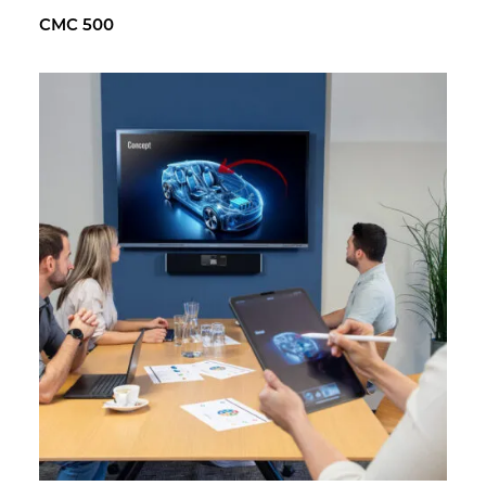
CMC 500