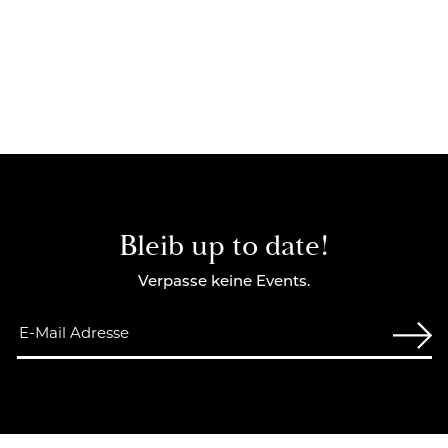
Bleib up to date!
Verpasse keine Events.