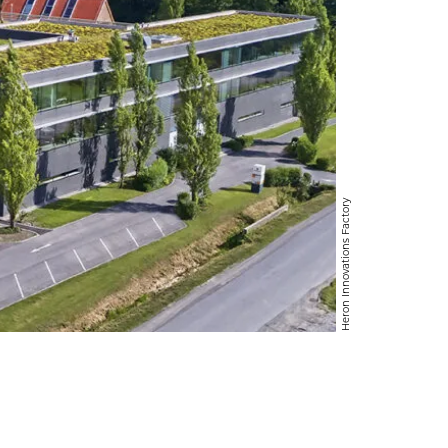
Heron Innovations Factory