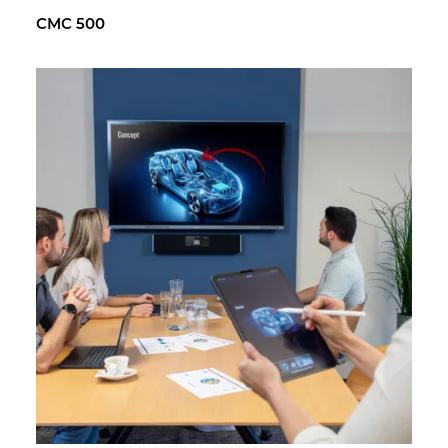
CMC 500