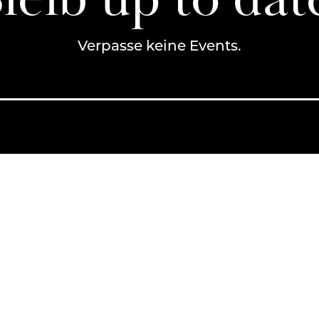
Verpasse keine Events.