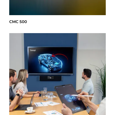
CMC 500