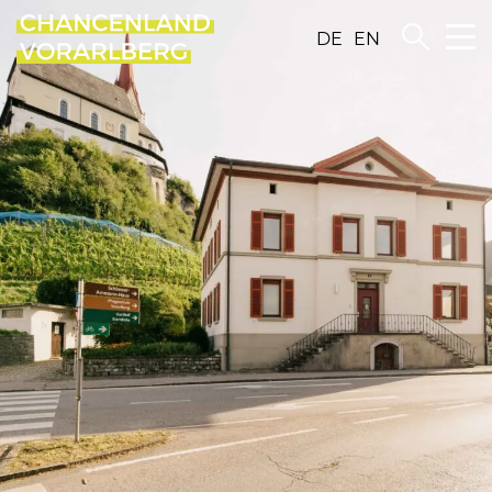
DE
EN