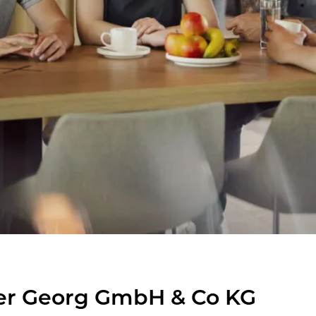
ger Georg GmbH & Co KG