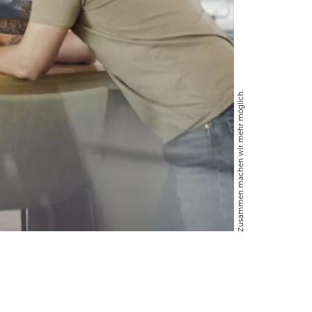
Zusammen machen wir mehr möglich.