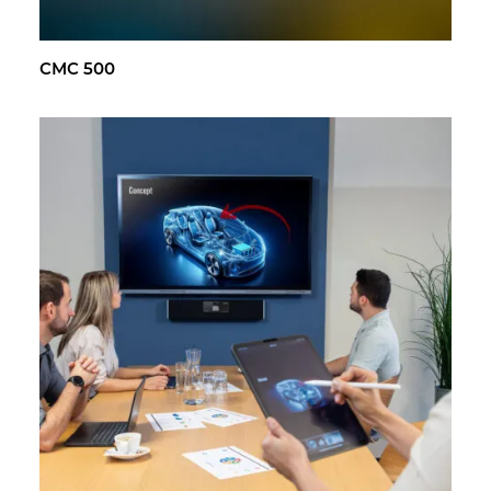
CMC 500