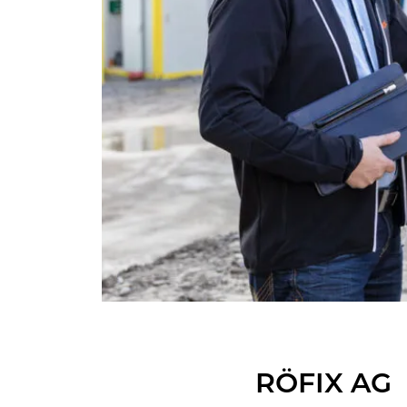
RÖFIX AG