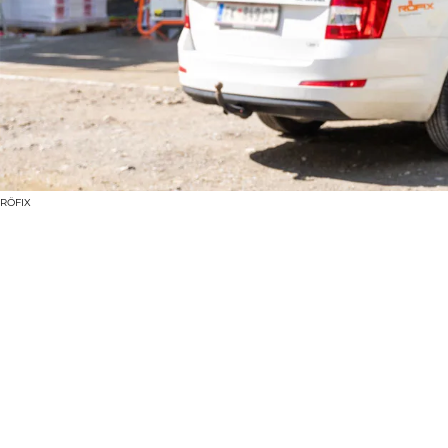
RÖFIX