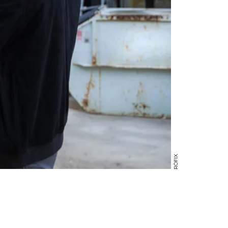
RÖFIX