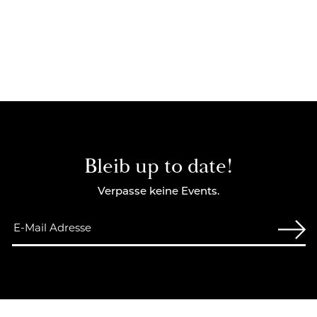
Bleib up to date!
Verpasse keine Events.