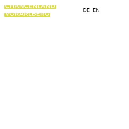
DE
EN