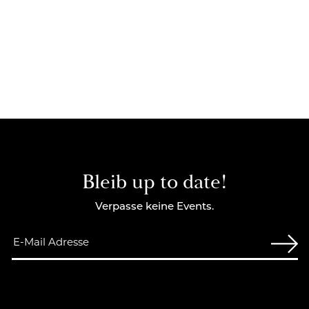
Bleib up to date!
Verpasse keine Events.