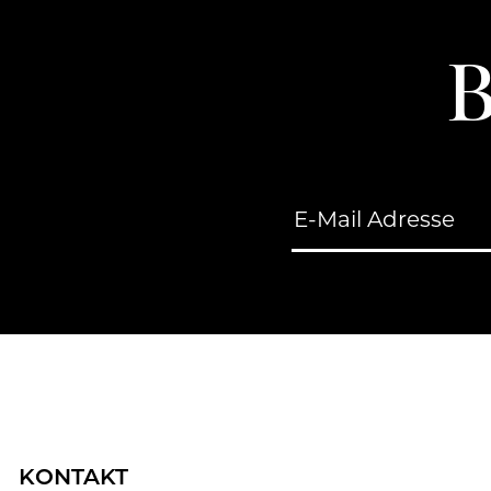
B
KONTAKT