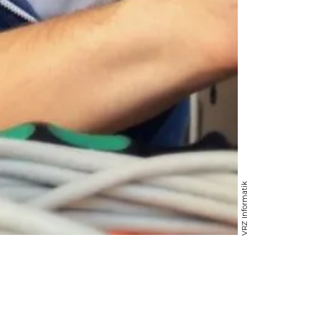
VRZ Informatik