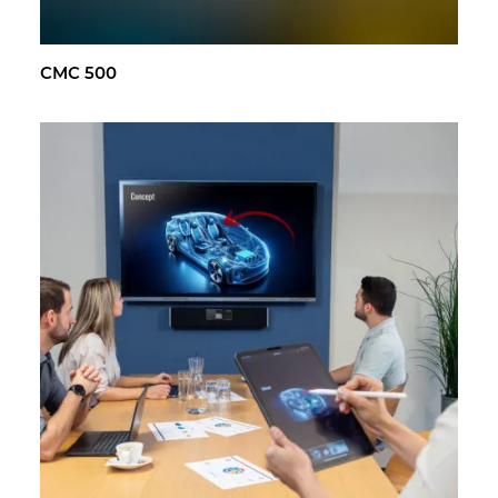
CMC 500