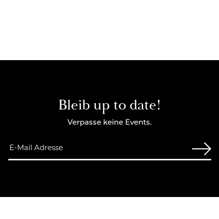
Bleib up to date!
Verpasse keine Events.