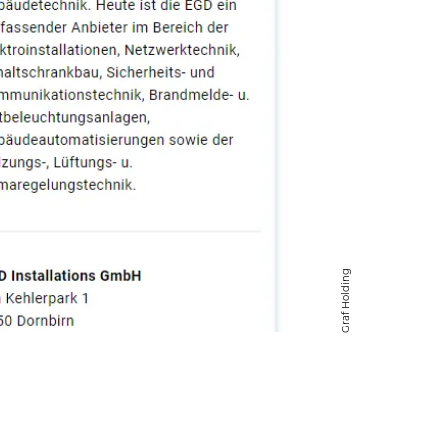
Graf Holding