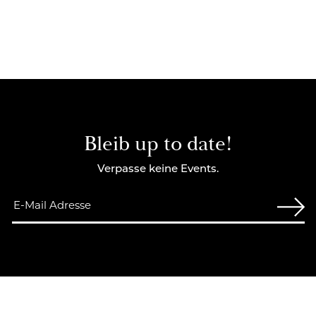
Bleib up to date!
Verpasse keine Events.