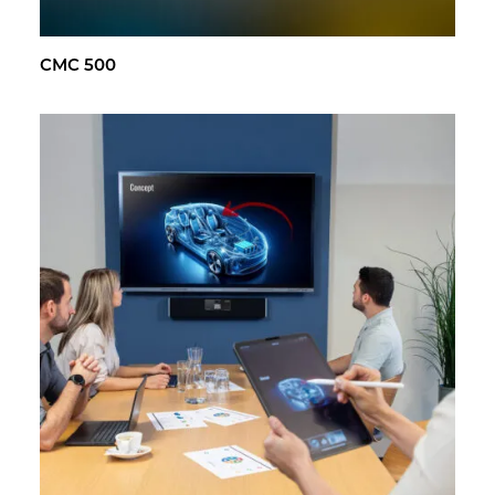
CMC 500