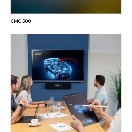
CMC 500