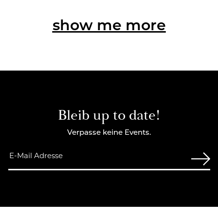
show me more
Bleib up to date!
Verpasse keine Events.