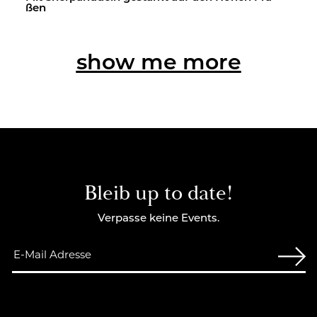
ßen
show me more
Bleib up to date!
Verpasse keine Events.