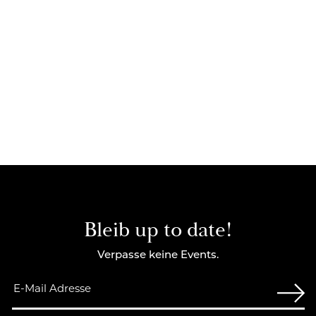
Bleib up to date!
Verpasse keine Events.