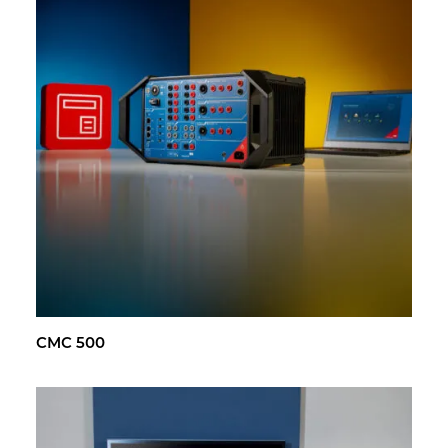
CMC 500