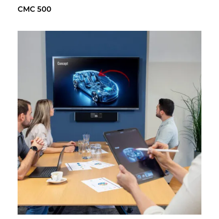
CMC 500