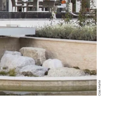
Glas Marte