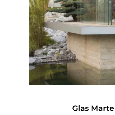
Glas Mart