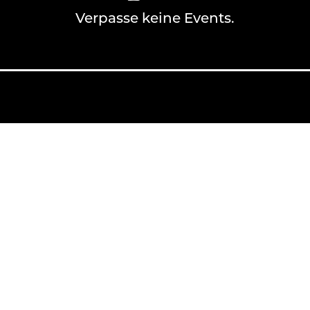
Verpasse keine Events.