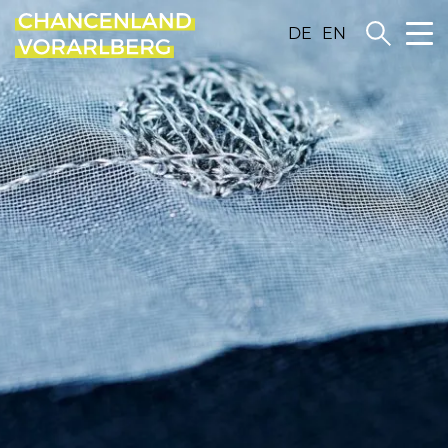
DE
EN