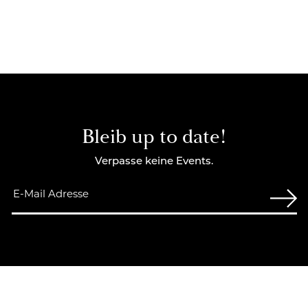
Bleib up to date!
Verpasse keine Events.