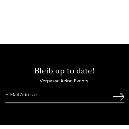
Bleib up to date!
Verpasse keine Events.