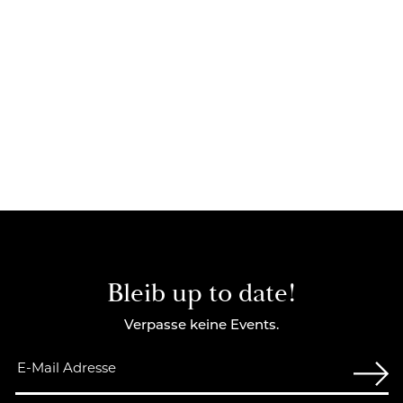
Bleib up to date!
Verpasse keine Events.