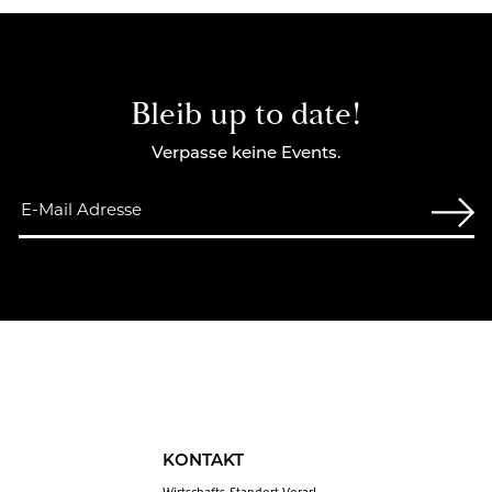
Bleib up to date!
Verpasse keine Events.
KONTAKT