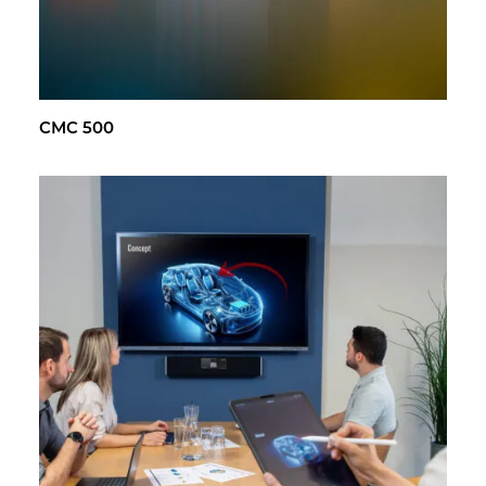
CMC 500