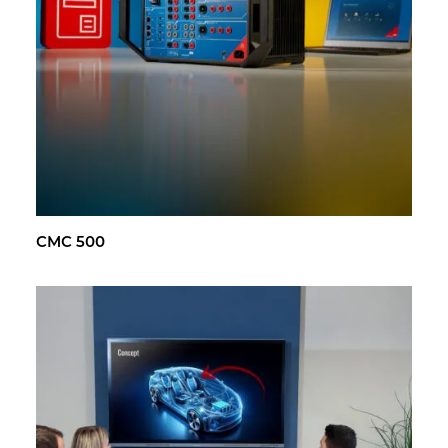
CMC 500