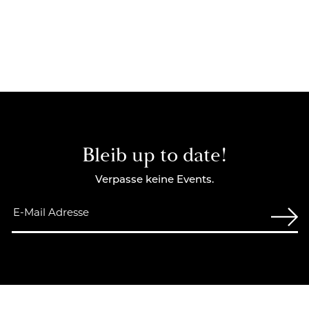
Bleib up to date!
Verpasse keine Events.