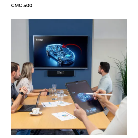
CMC 500