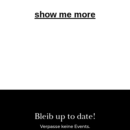
show me more
Bleib up to date!
Verpasse keine Events.