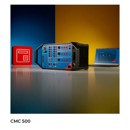
CMC 500