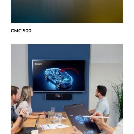
CMC 500