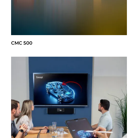
CMC 500