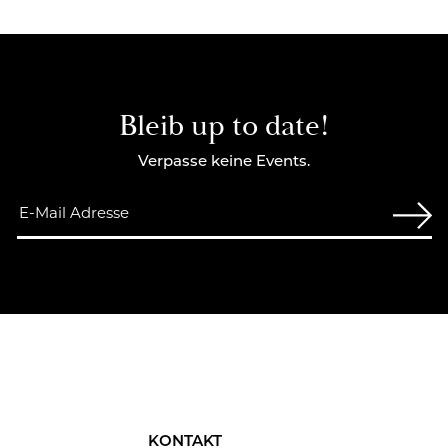
Bleib up to date!
Verpasse keine Events.
KONTAKT