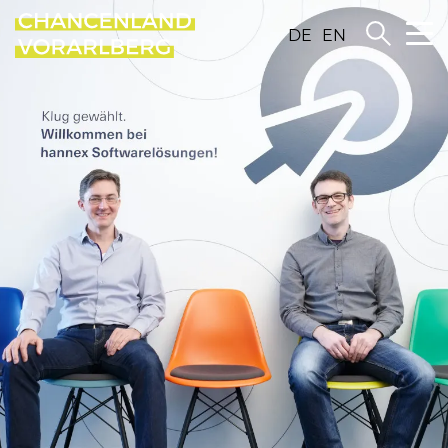
DE
EN