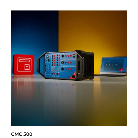
CMC 500