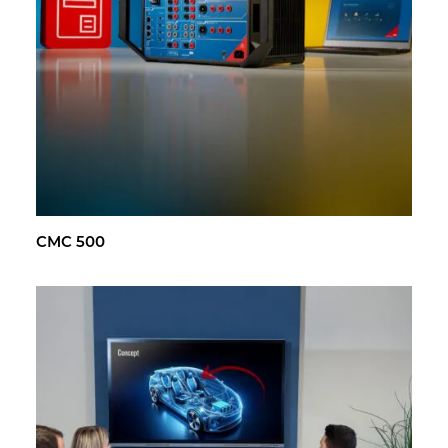
CMC 500